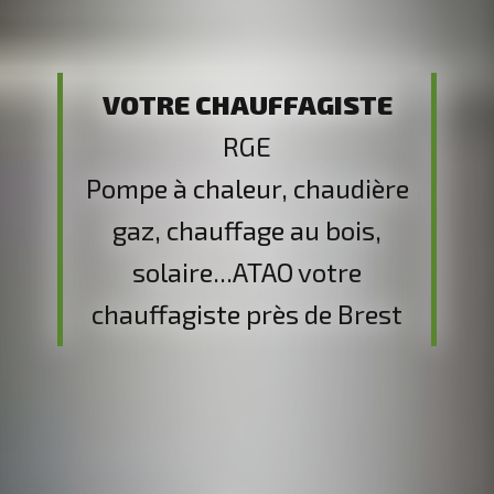
Votre chauffagiste
RGE
Pompe à chaleur, chaudière
gaz, chauffage au bois,
solaire...ATAO votre
chauffagiste près de Brest