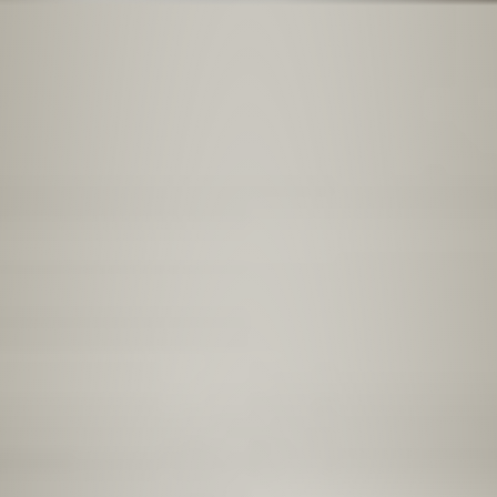
Panneau de gestion des cookies